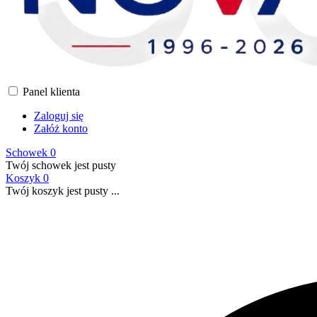
Panel klienta
Zaloguj się
Załóż konto
Schowek
0
Twój schowek jest pusty
Koszyk
0
Twój koszyk jest pusty ...