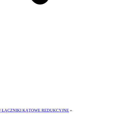
/ ŁĄCZNIKI KĄTOWE REDUKCYJNE
»