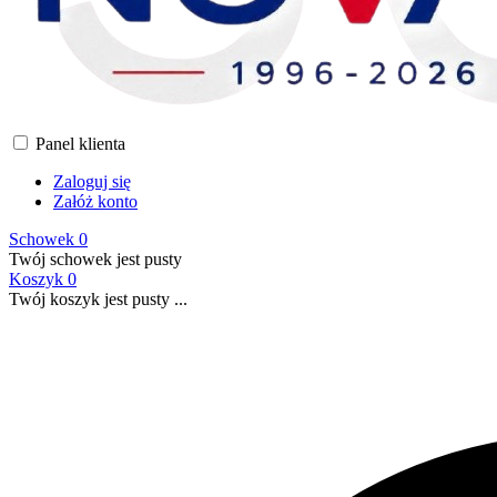
Panel klienta
Zaloguj się
Załóż konto
Schowek
0
Twój schowek jest pusty
Koszyk
0
Twój koszyk jest pusty ...