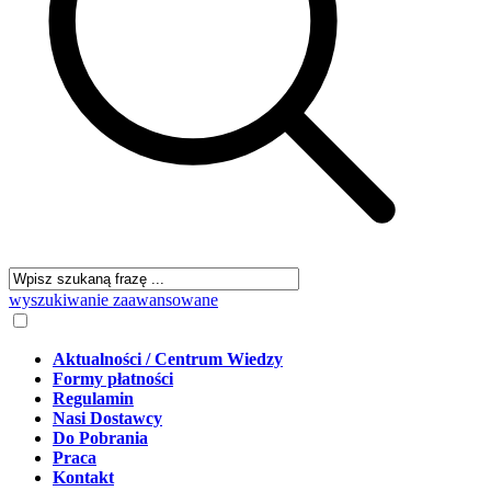
wyszukiwanie zaawansowane
Aktualności / Centrum Wiedzy
Formy płatności
Regulamin
Nasi Dostawcy
Do Pobrania
Praca
Kontakt