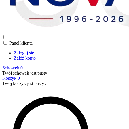
Panel klienta
Zaloguj się
Załóż konto
Schowek
0
Twój schowek jest pusty
Koszyk
0
Twój koszyk jest pusty ...