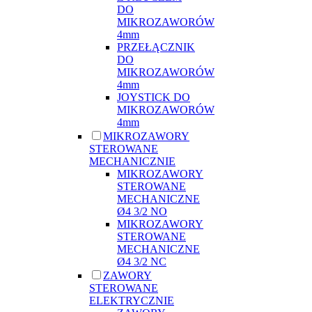
DO
MIKROZAWORÓW
4mm
PRZEŁĄCZNIK
DO
MIKROZAWORÓW
4mm
JOYSTICK DO
MIKROZAWORÓW
4mm
MIKROZAWORY
STEROWANE
MECHANICZNIE
MIKROZAWORY
STEROWANE
MECHANICZNE
Ø4 3/2 NO
MIKROZAWORY
STEROWANE
MECHANICZNE
Ø4 3/2 NC
ZAWORY
STEROWANE
ELEKTRYCZNIE