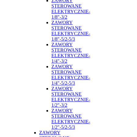
ZAWORY
STEROWANE
ELEKTRYCZNIE-
1/8"-3/2
ZAWORY
STEROWANE
ELEKTRYCZNIE-
1/8"-5/2-5/3
ZAWORY
STEROWANE
ELEKTRYCZNIE-
1/4"-3/2
ZAWORY
STEROWANE
ELEKTRYCZNIE-
1/4"-5/2-5/3
ZAWORY
STEROWANE
ELEKTRYCZNIE-
1/2"-3/2
ZAWORY
STEROWANE
ELEKTRYCZNIE-
1/2"-5/2-5/3
ZAWORY