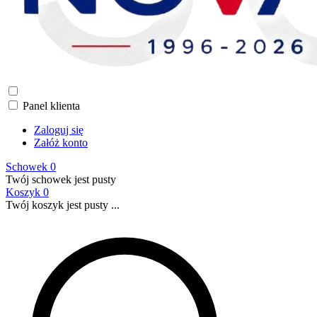
Panel klienta
Zaloguj się
Załóż konto
Schowek
0
Twój schowek jest pusty
Koszyk
0
Twój koszyk jest pusty ...