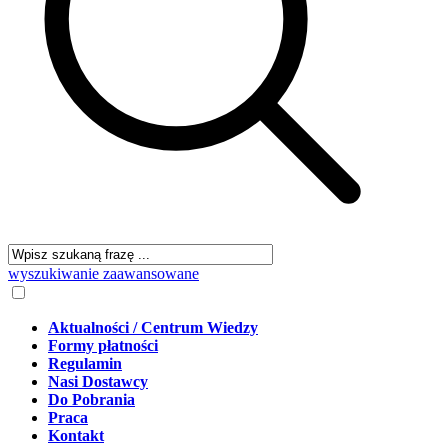
wyszukiwanie zaawansowane
Aktualności / Centrum Wiedzy
Formy płatności
Regulamin
Nasi Dostawcy
Do Pobrania
Praca
Kontakt