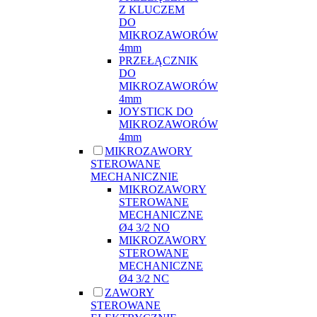
Z KLUCZEM
DO
MIKROZAWORÓW
4mm
PRZEŁĄCZNIK
DO
MIKROZAWORÓW
4mm
JOYSTICK DO
MIKROZAWORÓW
4mm
MIKROZAWORY
STEROWANE
MECHANICZNIE
MIKROZAWORY
STEROWANE
MECHANICZNE
Ø4 3/2 NO
MIKROZAWORY
STEROWANE
MECHANICZNE
Ø4 3/2 NC
ZAWORY
STEROWANE