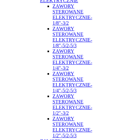
ELEKTRYCZNIE
ZAWORY
STEROWANE
ELEKTRYCZNIE-
1/8"-3/2
ZAWORY
STEROWANE
ELEKTRYCZNIE-
1/8"-5/2-5/3
ZAWORY
STEROWANE
ELEKTRYCZNIE-
1/4"-3/2
ZAWORY
STEROWANE
ELEKTRYCZNIE-
1/4"-5/2-5/3
ZAWORY
STEROWANE
ELEKTRYCZNIE-
1/2"-3/2
ZAWORY
STEROWANE
ELEKTRYCZNIE-
1/2"-5/2-5/3