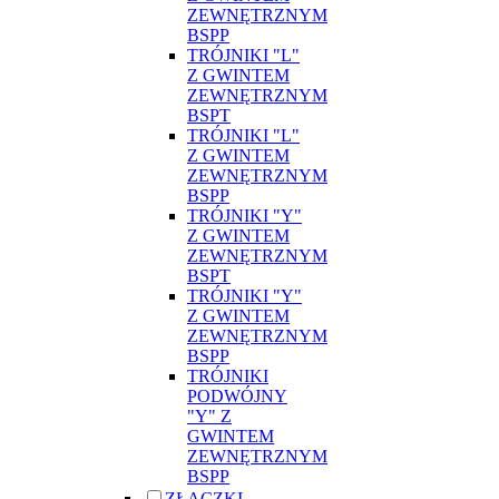
ZEWNĘTRZNYM
BSPP
TRÓJNIKI "L"
Z GWINTEM
ZEWNĘTRZNYM
BSPT
TRÓJNIKI "L"
Z GWINTEM
ZEWNĘTRZNYM
BSPP
TRÓJNIKI "Y"
Z GWINTEM
ZEWNĘTRZNYM
BSPT
TRÓJNIKI "Y"
Z GWINTEM
ZEWNĘTRZNYM
BSPP
TRÓJNIKI
PODWÓJNY
"Y" Z
GWINTEM
ZEWNĘTRZNYM
BSPP
ZŁĄCZKI