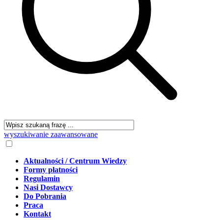
wyszukiwanie zaawansowane
Aktualności / Centrum Wiedzy
Formy płatności
Regulamin
Nasi Dostawcy
Do Pobrania
Praca
Kontakt