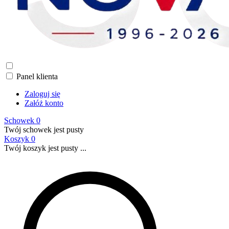
Panel klienta
Zaloguj się
Załóż konto
Schowek
0
Twój schowek jest pusty
Koszyk
0
Twój koszyk jest pusty ...