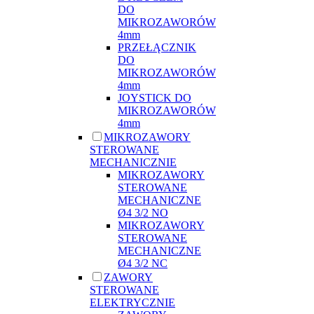
DO
MIKROZAWORÓW
4mm
PRZEŁĄCZNIK
DO
MIKROZAWORÓW
4mm
JOYSTICK DO
MIKROZAWORÓW
4mm
MIKROZAWORY
STEROWANE
MECHANICZNIE
MIKROZAWORY
STEROWANE
MECHANICZNE
Ø4 3/2 NO
MIKROZAWORY
STEROWANE
MECHANICZNE
Ø4 3/2 NC
ZAWORY
STEROWANE
ELEKTRYCZNIE