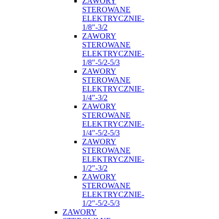
ZAWORY
STEROWANE
ELEKTRYCZNIE-
1/8"-3/2
ZAWORY
STEROWANE
ELEKTRYCZNIE-
1/8"-5/2-5/3
ZAWORY
STEROWANE
ELEKTRYCZNIE-
1/4"-3/2
ZAWORY
STEROWANE
ELEKTRYCZNIE-
1/4"-5/2-5/3
ZAWORY
STEROWANE
ELEKTRYCZNIE-
1/2"-3/2
ZAWORY
STEROWANE
ELEKTRYCZNIE-
1/2"-5/2-5/3
ZAWORY