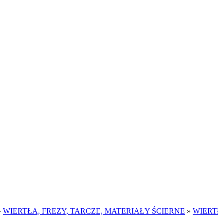
»
WIERTŁA, FREZY, TARCZE, MATERIAŁY ŚCIERNE
»
WIERT