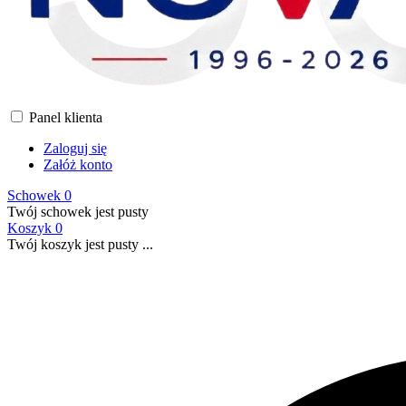
Panel klienta
Zaloguj się
Załóż konto
Schowek
0
Twój schowek jest pusty
Koszyk
0
Twój koszyk jest pusty ...